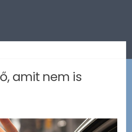
ő, amit nem is