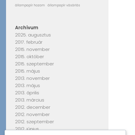
állampapír hozam
állampapír vásárlás
Archívum
2025. augusztus
2017. február
2015. november
2015. október
2015. szeptember
2015. május
2013. november
2013. május
2013. április
2013. március
2012. december
2012. november
2012. szeptember
2012. június