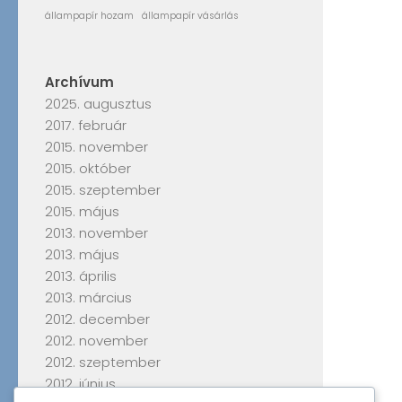
állampapír hozam
állampapír vásárlás
Archívum
2025. augusztus
2017. február
2015. november
2015. október
2015. szeptember
2015. május
2013. november
2013. május
2013. április
2013. március
2012. december
2012. november
2012. szeptember
2012. június