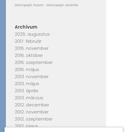
állampapír hozam
állampapír vásárlás
Archívum
2025. augusztus
2017. február
2015. november
2015. október
2015. szeptember
2015. május
2013. november
2013. május
2013. április
2013. március
2012. december
2012. november
2012. szeptember
2012. június