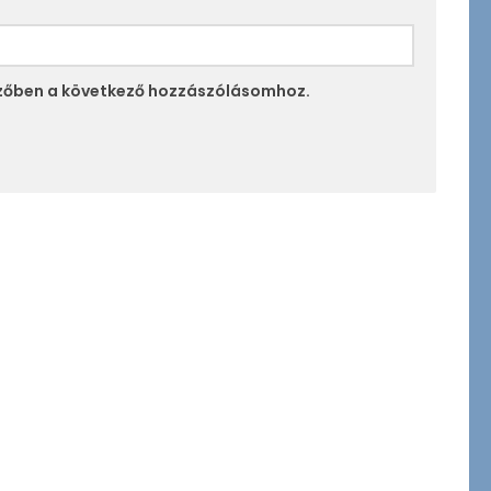
zőben a következő hozzászólásomhoz.