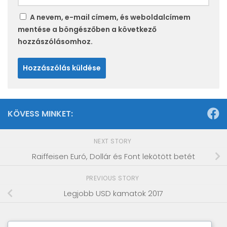
A nevem, e-mail címem, és weboldalcímem
mentése a böngészőben a következő
hozzászólásomhoz.
KÖVESS MINKET:
NEXT STORY
Raiffeisen Euró, Dollár és Font lekötött betét
PREVIOUS STORY
Legjobb USD kamatok 2017
Keresés