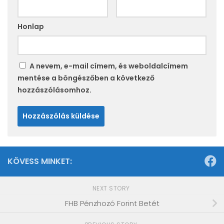
Honlap
A nevem, e-mail címem, és weboldalcímem
mentése a böngészőben a következő
hozzászólásomhoz.
KÖVESS MINKET:
NEXT STORY
FHB Pénzhozó Forint Betét